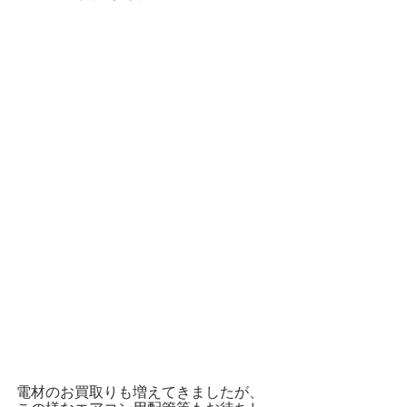
電材のお買取りも増えてきましたが、