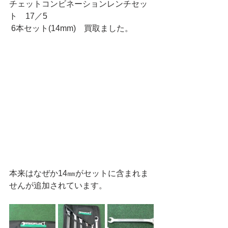
チェットコンビネーションレンチセッ
ト　17／5
 6本セット(14mm)　買取ました。
本来はなぜか14㎜がセットに含まれま
せんが追加されています。