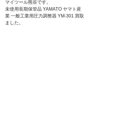
マイツール熊谷です。
未使用長期保管品 YAMATO ヤマト産
業 一般工業用圧力調整器 YM-301 買取
ました。