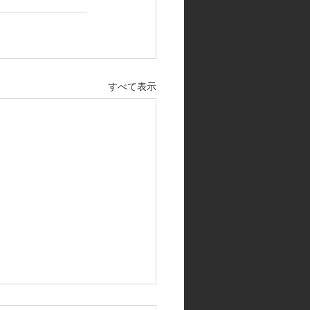
すべて表示