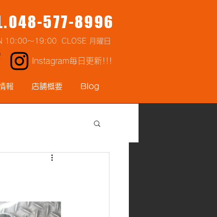
L.048-577-8996
N 10:00～19:00 CLOSE 月曜日
Instagram毎日更新!!!
情報
店舗概要
Blog