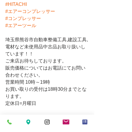
#HITACHI
#エアーコンプレッサー
#コンプレッサー
#エアーツール
埼玉県熊谷市自動車整備工具,建設工具,
電材など未使用品中古品お取り扱いし
ています！！
ご来店お待ちしております。
販売価格についてはお電話にてお問い
合わせください。
営業時間 10時～19時
お買い取りの受付は18時30分までとな
ります。
定休日=月曜日
〒360-0801
埼玉県熊谷市中奈良1062-1
Email