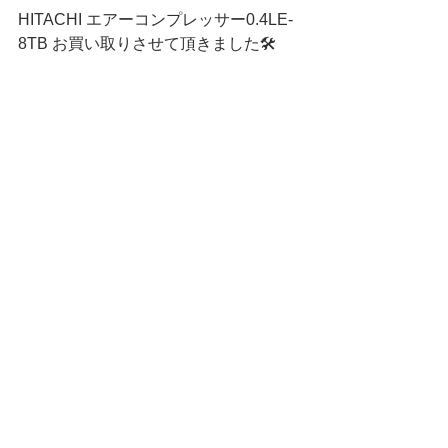
HITACHI エアーコンプレッサー0.4LE-
8TB お買い取りさせて頂きました🛠