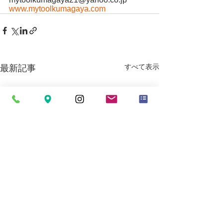
www.mytoolkumagaya.com
すべて表示
最新記事