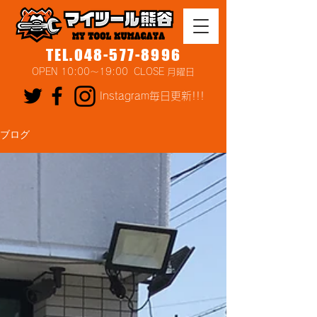
TEL.048-577-8996
OPEN 10:00～19:00 CLOSE 月曜日
Instagram毎日更新!!!
ブログ