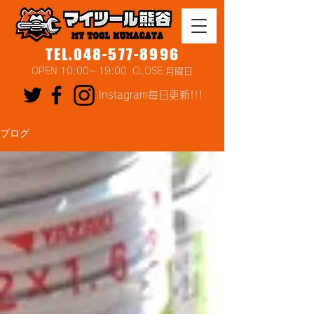
TEL.048-577-8996
OPEN 10:00～19:00 CLOSE 月曜日
Instagram毎日更新!!!
ブログ