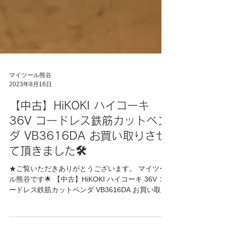
マイツール熊谷
2023年8月16日
【中古】HiKOKI ハイコーキ
36V コードレス鉄筋カットベン
ダ VB3616DA お買い取りさせ
て頂きました🛠
★ご覧いただきありがとうございます。 マイツー
ル熊谷です🌟 【中古】HiKOKI ハイコーキ 36V コ
ードレス鉄筋カットベンダ VB3616DA お買い取り