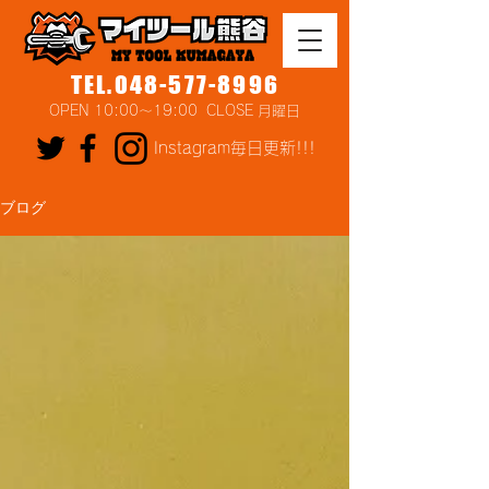
TEL.048-577-8996
OPEN 10:00～19:00 CLOSE 月曜日
Instagram毎日更新!!!
ブログ