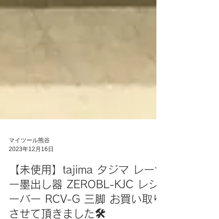
マイツール熊谷
2023年12月16日
【未使用】tajima タジマ レーザ
ー墨出し器 ZEROBL-KJC レシ
ーバー RCV-G 三脚 お買い取り